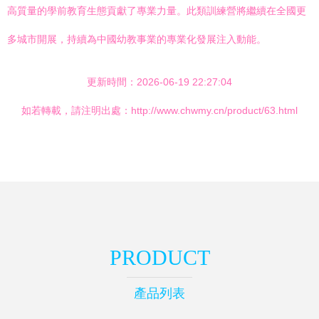
高質量的學前教育生態貢獻了專業力量。此類訓練營將繼續在全國更
多城市開展，持續為中國幼教事業的專業化發展注入動能。
更新時間：2026-06-19 22:27:04
如若轉載，請注明出處：http://www.chwmy.cn/product/63.html
PRODUCT
產品列表