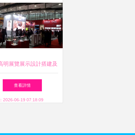
高明展覽展示設計搭建及
大型活動策劃服務指南
查看詳情
26-06-19 07:18:09