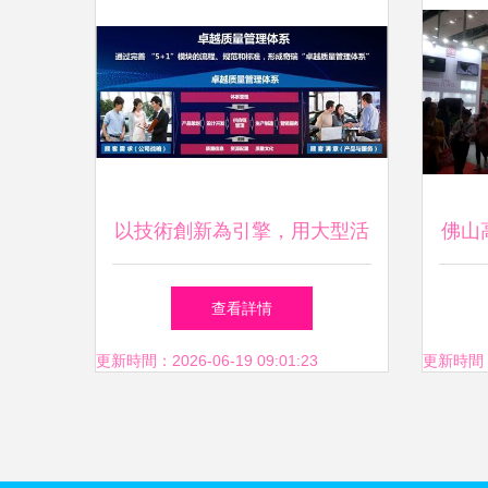
以技術創新為引擎，用大型活
佛山
動為橋梁 奇瑞加速構筑全球
查看詳情
品牌影響力
更新時間：2026-06-19 09:01:23
更新時間：20